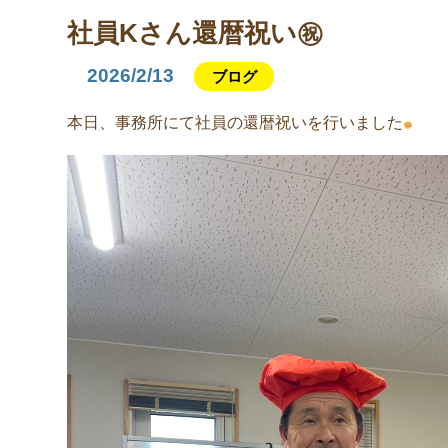
社員Kさん還暦祝い㊗
2026/2/13
ブログ
本日、事務所にて社員の還暦祝いを行いました