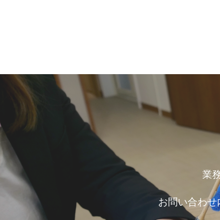
業
お問い合わせ