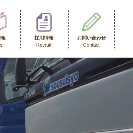
情報
採用情報
お問い合わせ
s
Recruit
Contact