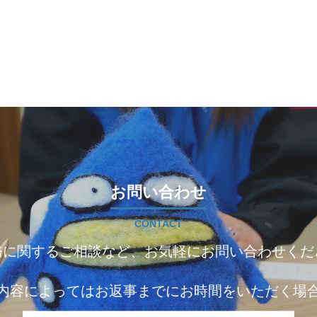
お問い合わせ
CONTACT
務に関するご相談など、お気軽にお問い合わせくだ
内容によってはお返事までにお時間をいただく場