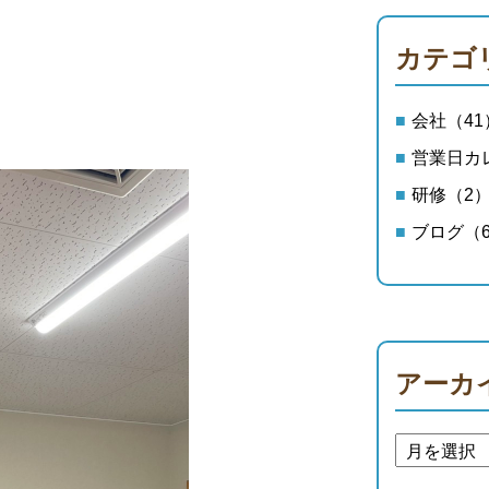
カテゴ
会社（41
営業日カ
研修（2
ブログ（6
アーカ