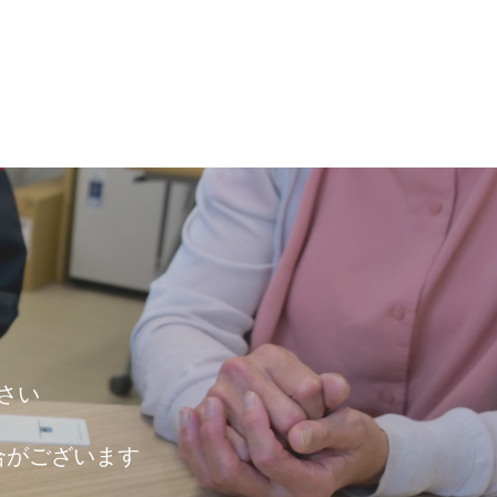
さい
合がございます