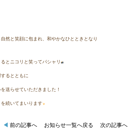
も自然と笑顔に包まれ、和やかなひとときとなり
まるとニコリと笑ってパシャリ
謝するとともに
ルを送らせていただきました！
りを続いてまいります
◀︎
前の記事へ
お知らせ一覧へ戻る
次の記事へ