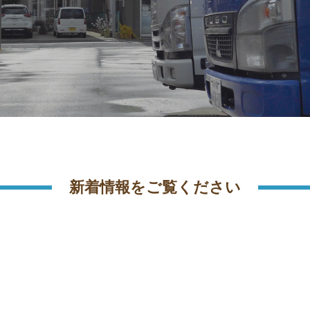
新着情報をご覧ください