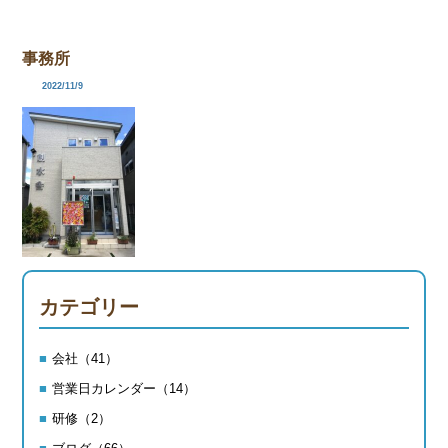
事務所
2022/11/9
カテゴリー
会社（41）
営業日カレンダー（14）
研修（2）