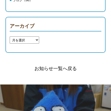
ブログ（66）
アーカイブ
お知らせ一覧へ戻る