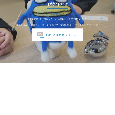
お問い合わせ
CONTACT
業務に関するご相談など、お気軽にお問い合わせください
お問い合わせ内容によってはお返事までにお時間をいただく場合がございます