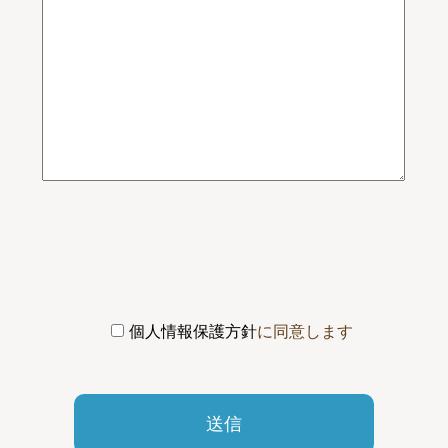
個人情報保護方針
に同意します