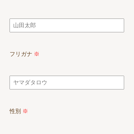
フリガナ
※
性別
※