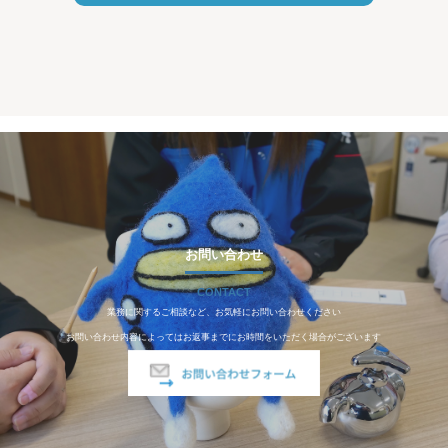
お問い合わせ
CONTACT
業務に関するご相談など、お気軽にお問い合わせください
お問い合わせ内容によってはお返事までにお時間をいただく場合がございます