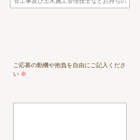
ご応募の動機や抱負を自由にご記入くださ
い
※