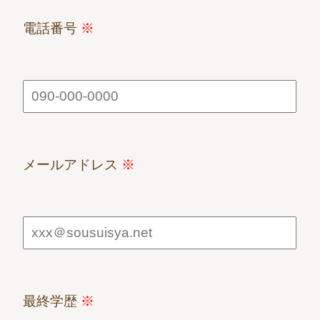
電話番号
※
メールアドレス
※
最終学歴
※