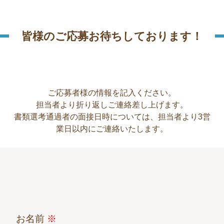
皆様のご応募お待ちしております！
ご応募者様の情報を記入ください。
担当者より折り返しご連絡差し上げます。
書類選考通過者の面接日時については、担当者より3営
業日以内にご連絡いたします。
お名前
※