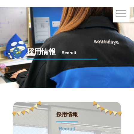
toggle
navig
採用情報
Recruit
採用情報
Recruit